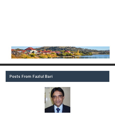
Posts From Fazlul Bari