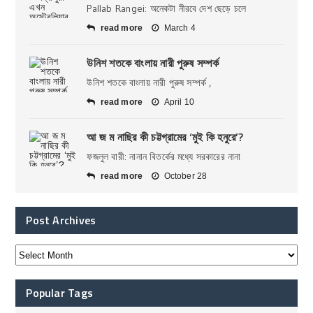
Pallab Rangei: অনেকটা নীরবে দেশ ছেড়ে চলে
read more
March 4
উনিশ শতকে বাংলায় নারী পুরুষ সম্পর্ক
উনিশ শতকে বাংলায় নারী পুরুষ সম্পর্ক ,
read more
April 10
আ জ ম নাছির কী চট্টগ্রামের ‘মুই কি হনুরে’?
ফজলুল বারী: নানান বিতর্কের মধ্যে সরকারের নানা
read more
October 28
Post Archives
Popular Tags