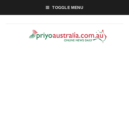
TOGGLE MENU