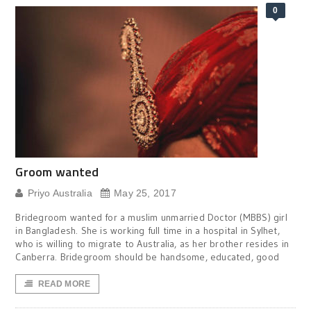
0
Groom wanted
Priyo Australia
May 25, 2017
Bridegroom wanted for a muslim unmarried Doctor (MBBS) girl
in Bangladesh. She is working full time in a hospital in Sylhet,
who is willing to migrate to Australia, as her brother resides in
Canberra. Bridegroom should be handsome, educated, good
READ MORE