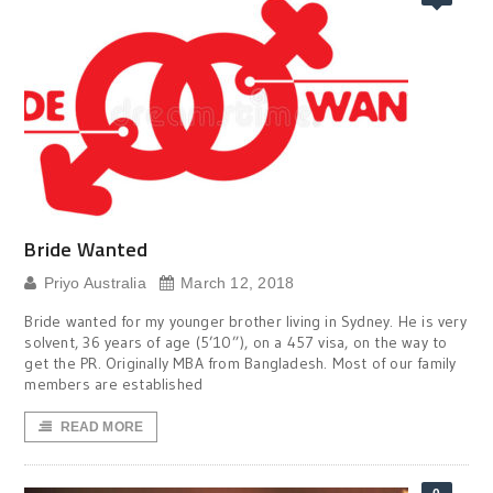
Bride Wanted
Priyo Australia
March 12, 2018
Bride wanted for my younger brother living in Sydney. He is very
solvent, 36 years of age (5’10”), on a 457 visa, on the way to
get the PR. Originally MBA from Bangladesh. Most of our family
members are established
READ MORE