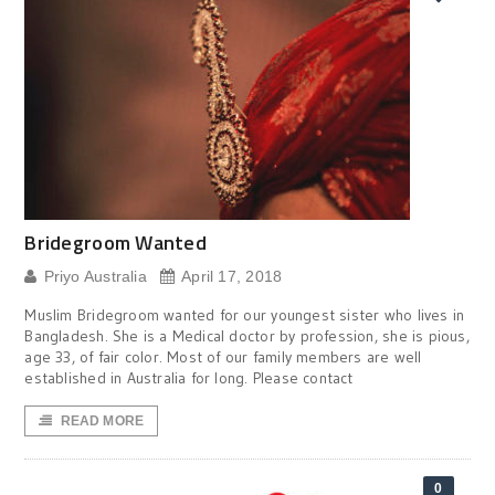
Bridegroom Wanted
Priyo Australia
April 17, 2018
Muslim Bridegroom wanted for our youngest sister who lives in
Bangladesh. She is a Medical doctor by profession, she is pious,
age 33, of fair color. Most of our family members are well
established in Australia for long. Please contact
READ MORE
0