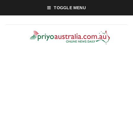
TOGGLE MENU