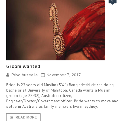
0
Groom wanted
Priyo Australia
November 7, 2017
Bride is 23 years old Muslim (5’4”) Bangladeshi citizen doing
bachelor at University of Manitoba, Canada wants a Muslim
groom (age 28-32), Australian citizen,
Engineer/Doctor/Government officer. Bride wants to move and
settle in Australia as family members live in Sydney.
READ MORE