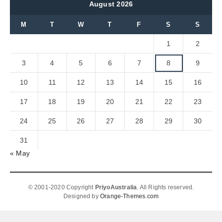
August 2026
M
T
W
T
F
S
S
1
2
3
4
5
6
7
8
9
10
11
12
13
14
15
16
17
18
19
20
21
22
23
24
25
26
27
28
29
30
31
« May
© 2001-2020 Copyright
PriyoAustralia
. All Rights reserved.
Designed by
Orange-Themes.com