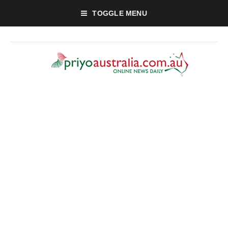
TOGGLE MENU