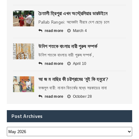
চৈতালী ত্রিপুরা এখন অস্ট্রেলিয়ার ডারউইনে
Pallab Rangei: অনেকটা নীরবে দেশ ছেড়ে চলে
read more
March 4
উনিশ শতকে বাংলায় নারী পুরুষ সম্পর্ক
উনিশ শতকে বাংলায় নারী পুরুষ সম্পর্ক ,
read more
April 10
আ জ ম নাছির কী চট্টগ্রামের ‘মুই কি হনুরে’?
ফজলুল বারী: নানান বিতর্কের মধ্যে সরকারের নানা
read more
October 28
Post Archives