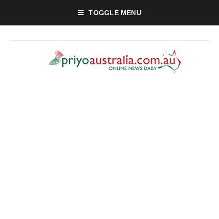
TOGGLE MENU