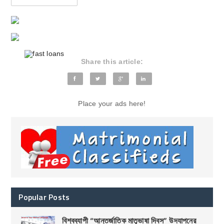
Share this article:
Place your ads here!
Popular Posts
বিশ্বব্যাপী “আন্তর্জাতিক মাতৃভাষা দিবস” উদযাপনের