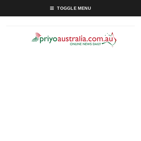
TOGGLE MENU