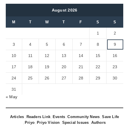
August 2026
M
T
W
T
F
S
S
1
2
3
4
5
6
7
8
9
10
11
12
13
14
15
16
17
18
19
20
21
22
23
24
25
26
27
28
29
30
31
« May
Articles
Readers Link
Events
Community News
Save Life
Priyo
Priyo Vision
Special Issues
Authors