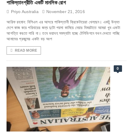
পাকিস্তানপ্রীতি একটি মানসিক রোগ
Priyo Australia
November 21, 2016
আরিফ রহমান: বিপিএল এর আসরে পাকিস্তানী ক্রিকেটারেরা খেলছেন। একটু উন্নত
দেশে কাজ করে পরিবারের জন্য দুটো পয়সা কামিয়ে নেয়ার বিষয়টাতে আমরা খুব একটা
আপত্তি করতে পারি না। তবে ভয়াবহ সমস্যাটা হচ্ছে টেলিভিশনে যখন দেখতে পাচ্ছি
আমাদের প্রজন্মের একটা বড় অংশ
READ MORE
0