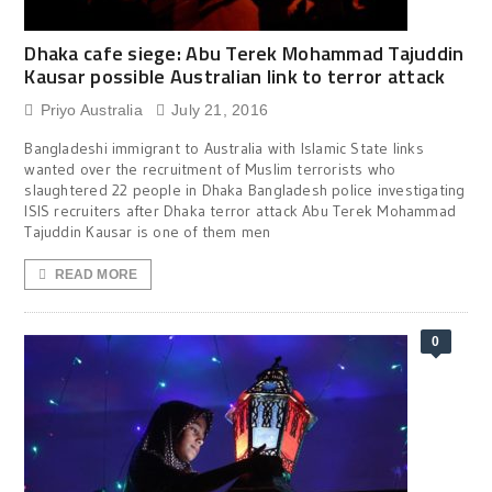
Dhaka cafe siege: Abu Terek Mohammad Tajuddin
Kausar possible Australian link to terror attack
Priyo Australia
July 21, 2016
Bangladeshi immigrant to Australia with Islamic State links
wanted over the recruitment of Muslim terrorists who
slaughtered 22 people in Dhaka Bangladesh police investigating
ISIS recruiters after Dhaka terror attack Abu Terek Mohammad
Tajuddin Kausar is one of them men
READ MORE
0