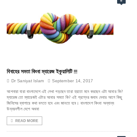
8
বিবাহের সমতা কিংবা ম্যারেজ ইকুয়ালিটি !!!
Dr Saniyat Islam
September 14, 2017
আপনারা যারা বাংলাদেশে এই লেখা পড়ছেন তারা হয়তো মনে করছেন এটা আবার কি?
ম্যারেজ তো ম্যারেজই এটার আবার সমতা কি? এই প্রশ্নের জবাব দেবার আগে কিছু
জিনিসের ব্যাপারে কথা বলতে হবে এবং জানতে হবে। বাংলাদেশ কিংবা অন্যান্য
উন্নয়নশীল দেশে অথবা
READ MORE