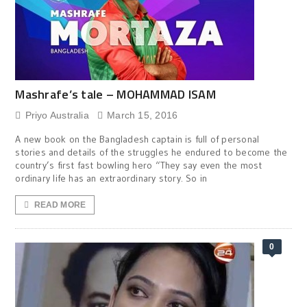
Mashrafe’s tale – MOHAMMAD ISAM
Priyo Australia
March 15, 2016
A new book on the Bangladesh captain is full of personal
stories and details of the struggles he endured to become the
country’s first fast bowling hero “They say even the most
ordinary life has an extraordinary story. So in
READ MORE
0