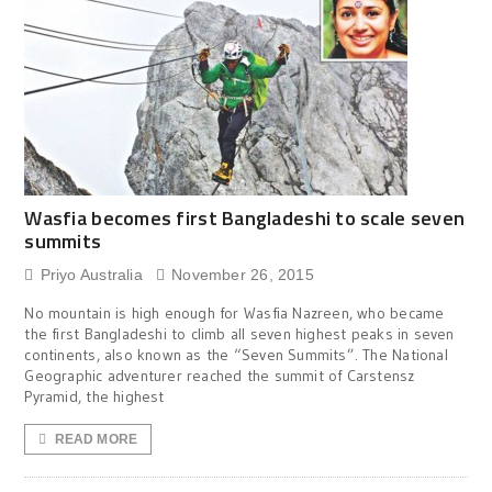
Wasfia becomes first Bangladeshi to scale seven
summits
Priyo Australia
November 26, 2015
No mountain is high enough for Wasfia Nazreen, who became
the first Bangladeshi to climb all seven highest peaks in seven
continents, also known as the “Seven Summits”. The National
Geographic adventurer reached the summit of Carstensz
Pyramid, the highest
READ MORE