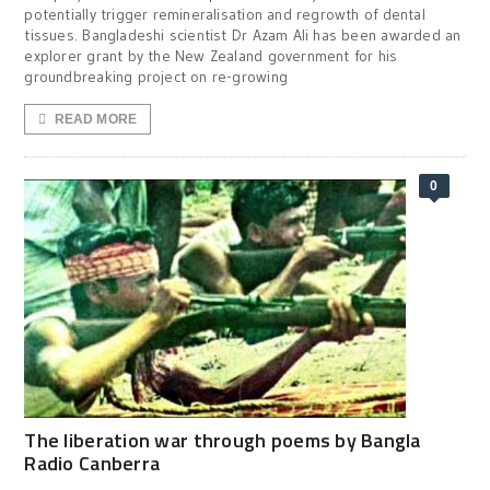
potentially trigger remineralisation and regrowth of dental
tissues. Bangladeshi scientist Dr Azam Ali has been awarded an
explorer grant by the New Zealand government for his
groundbreaking project on re-growing
READ MORE
0
The liberation war through poems by Bangla
Radio Canberra