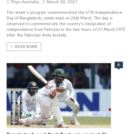
Priyo Australia
March 30, 2017
This week’s program commemorated the 47th Independence
Day of Bangladesh, celebrated on 26th March. The day is
observed to commemorate the country’s declaration of
independence from Pakistan in the late hours of 25 March 1971
after the Pakistani Army brutally
READ MORE
0