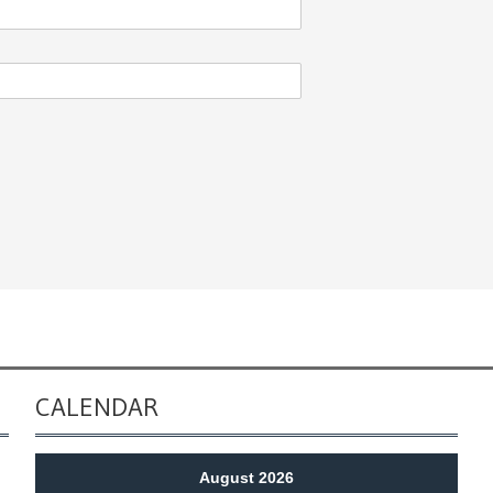
CALENDAR
August 2026