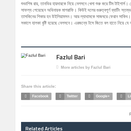
শুভাশিষ রায়, তানভির হায়দারকে নিয়ে নেলসনে খেলা শুরু করে টিম টাইগার
সাফল্য পেয়েছেন অধিনায়ক মাশরাফি। কিউই দলের গুরুত্বপূর্ণ ব্যাটিং স্তম্ভ,
তাসকিনের শিকার হন উইলিয়ামসন। আর ল্যাথামকে সাজঘরে ফেরান সাকিব। সক
সকালে হালকা বৃষ্টি হয়েছে নেলসনে। এরজন্যে টসে জিতে বল হাতে নিয়ে যে 
Fazlul Bari
More articles by Fazlul Bari
Share this article:
Facebook
Twitter
Google+
L
Related Articles