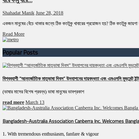
Shahadat Manik
June 28, 2018
একজন মানুষের বেঁচে থাকার জন্যে ঠিক কতটুকু খাবারের প্রয়োজন হয়? ঠিক কতটুকু জায়গা
Read More
Popular Posts
বিশ্বব্যাপী “আন্তর্জাতিক মাতৃভাষা দিবস” উদযাপনের দায়বদ্ধতা এবং এমএলসি মুভমেন্ট ইন্টা
(ভাষার মাসের বিশেষ প্রবন্ধ) ভাষা মানুষের ভাবপ্রকাশ
read more
March 13
Bangladesh-Australia Association Canberra Inc. Welcomes Bangla
1. With tremendous enthusiasm, fanfare & vigour