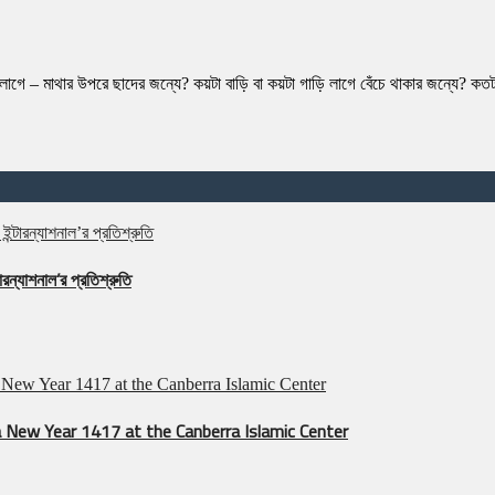
 লাগে – মাথার উপরে ছাদের জন্যে? কয়টা বাড়ি বা কয়টা গাড়ি লাগে বেঁচে থাকার জন্যে? ক
রন্যাশনাল’র প্রতিশ্রুতি
 New Year 1417 at the Canberra Islamic Center