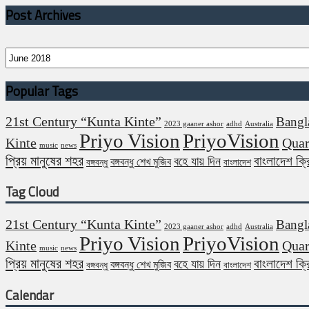
Post Archives
Post
Archives
Popular Tags
21st Century “Kunta Kinte”
Bangl
2023 gaaner ashor
adhd
Australia
Priyo Vision
PriyoVision
Kinte
Quar
music
news
প্রিয় মানুষের শহর
বাংলাদেশ ক্
বহে যায় দিন
বঙ্গবন্ধু শেখ মুজিব
বঙ্গবন্ধু
বাংলাদেশ
Tag Cloud
21st Century “Kunta Kinte”
Bangl
2023 gaaner ashor
adhd
Australia
Priyo Vision
PriyoVision
Kinte
Quar
music
news
প্রিয় মানুষের শহর
বাংলাদেশ ক্
বহে যায় দিন
বঙ্গবন্ধু শেখ মুজিব
বঙ্গবন্ধু
বাংলাদেশ
Calendar