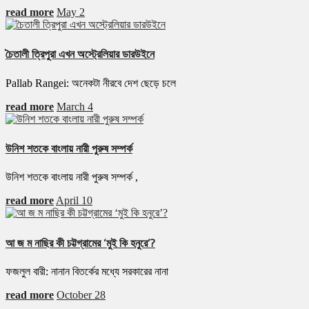
read more
May 2
চৈতালী ত্রিপুরা এখন অস্ট্রেলিয়ার ডারউইনে
Pallab Rangei: অনেকটা নীরবে দেশ ছেড়ে চলে
read more
March 4
উনিশ শতকে বাংলায় নারী পুরুষ সম্পর্ক
উনিশ শতকে বাংলায় নারী পুরুষ সম্পর্ক ,
read more
April 10
আ জ ম নাছির কী চট্টগ্রামের ‘মুই কি হনুরে’?
ফজলুল বারী: নানান বিতর্কের মধ্যে সরকারের নানা
read more
October 28