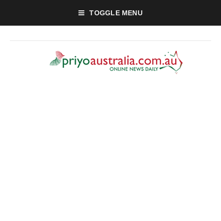
TOGGLE MENU