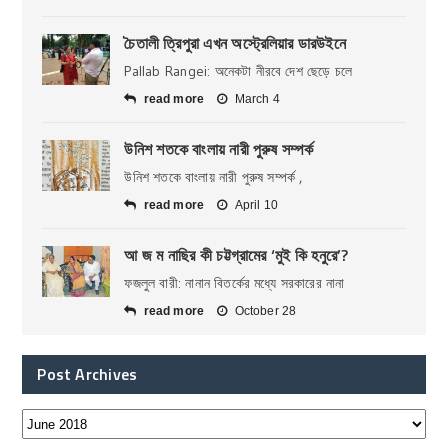
চৈতালী ত্রিপুরা এখন অস্ট্রেলিয়ার ডারউইনে
Pallab Rangei: অনেকটা নীরবে দেশ ছেড়ে চলে
read more
March 4
উনিশ শতকে বাংলায় নারী পুরুষ সম্পর্ক
উনিশ শতকে বাংলায় নারী পুরুষ সম্পর্ক ,
read more
April 10
আ জ ম নাছির কী চট্টগ্রামের ‘মুই কি হনুরে’?
ফজলুল বারী: নানান বিতর্কের মধ্যে সরকারের নানা
read more
October 28
Post Archives