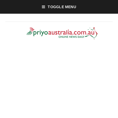
TOGGLE MENU