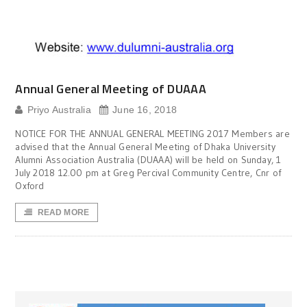
Annual General Meeting of DUAAA
Priyo Australia
June 16, 2018
NOTICE FOR THE ANNUAL GENERAL MEETING 2017 Members are
advised that the Annual General Meeting of Dhaka University
Alumni Association Australia (DUAAA) will be held on Sunday, 1
July 2018 12.00 pm at Greg Percival Community Centre, Cnr of
Oxford
READ MORE