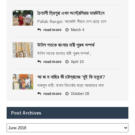
চৈতালী ত্রিপুরা এখন অস্ট্রেলিয়ার ডারউইনে
Pallab Rangei: অনেকটা নীরবে দেশ ছেড়ে চলে
read more
March 4
উনিশ শতকে বাংলায় নারী পুরুষ সম্পর্ক
উনিশ শতকে বাংলায় নারী পুরুষ সম্পর্ক ,
read more
April 10
আ জ ম নাছির কী চট্টগ্রামের ‘মুই কি হনুরে’?
ফজলুল বারী: নানান বিতর্কের মধ্যে সরকারের নানা
read more
October 28
Post Archives