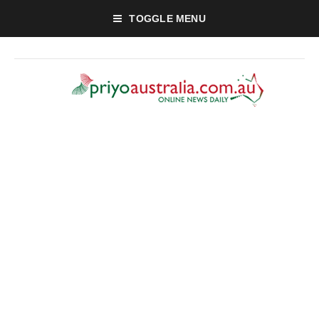
TOGGLE MENU