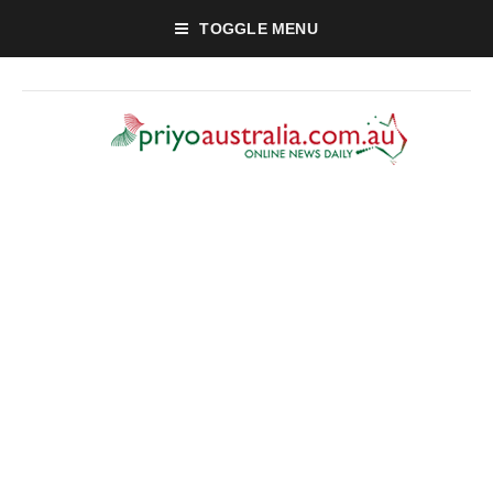
TOGGLE MENU