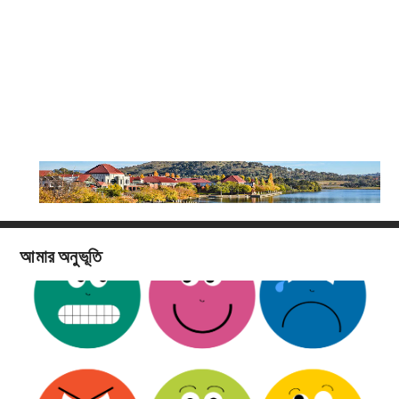
আমার অনুভূতি