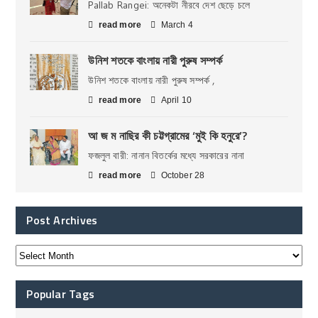
Pallab Rangei: অনেকটা নীরবে দেশ ছেড়ে চলে
read more
March 4
উনিশ শতকে বাংলায় নারী পুরুষ সম্পর্ক
উনিশ শতকে বাংলায় নারী পুরুষ সম্পর্ক ,
read more
April 10
আ জ ম নাছির কী চট্টগ্রামের ‘মুই কি হনুরে’?
ফজলুল বারী: নানান বিতর্কের মধ্যে সরকারের নানা
read more
October 28
Post Archives
Popular Tags