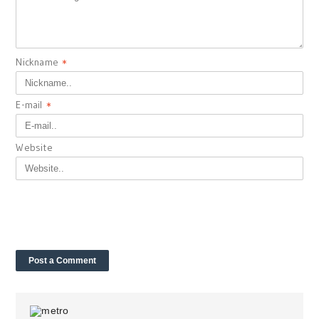
Nickname
*
E-mail
*
Website