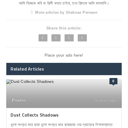
আমি নিজেকে কবি বা শিল্পী বলতে চাইনা, তবে শিল্পকে আমি ভালবাসি।
More articles by Shahnaz Perveen
Share this article:
Place your ads here!
Related Articles
0
Poems
16 years ago
Dust Collects Shadows
ধূলো সংগ্রহ করে ছায়া ধূলো সংগ্রহ করে ছায়াছায়া দেয় প্রান্তের নিশানাপ্রান্ত