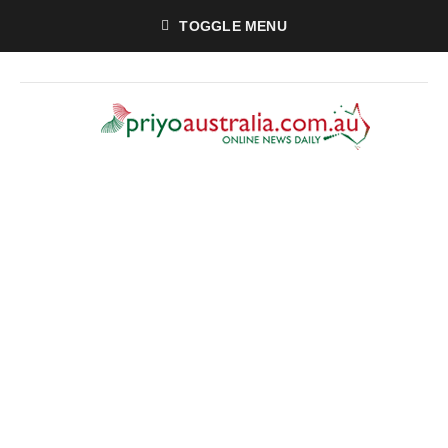
TOGGLE MENU