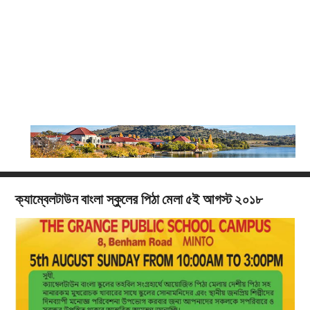
ক্যাম্বেলটাউন বাংলা স্কুলের পিঠা মেলা ৫ই আগস্ট ২০১৮