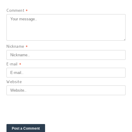
Comment
*
Nickname
*
E-mail
*
Website