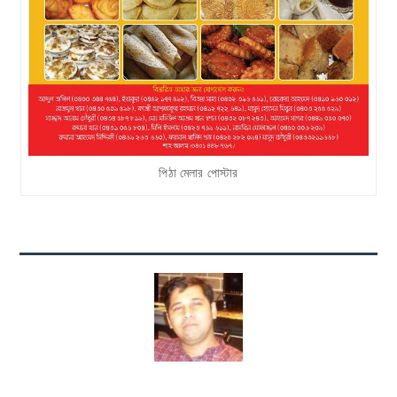
পিঠা মেলার পোস্টার