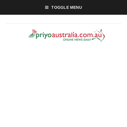
TOGGLE MENU