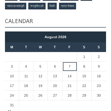
শয়তানের জবানবন্দি
সংস্কৃতির চর্চা
সিডনি
স্বপ্ন-বিধায়ক
CALENDAR
August 2026
M
T
W
T
F
S
S
1
2
3
4
5
6
7
8
9
10
11
12
13
14
15
16
17
18
19
20
21
22
23
24
25
26
27
28
29
30
31