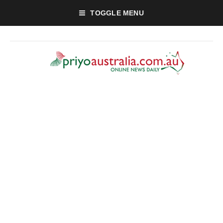
TOGGLE MENU