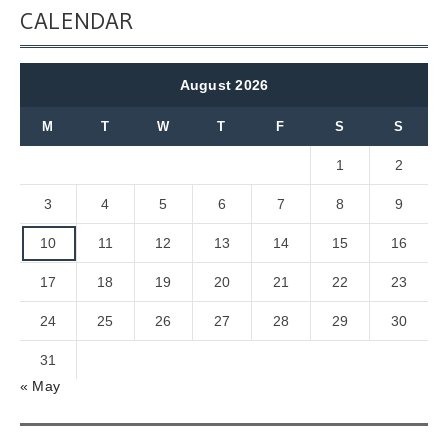
CALENDAR
August 2026
M
T
W
T
F
S
S
1
2
3
4
5
6
7
8
9
10
11
12
13
14
15
16
17
18
19
20
21
22
23
24
25
26
27
28
29
30
31
« May