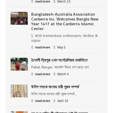
read more
March 13
Bangladesh-Australia Association
Canberra Inc. Welcomes Bangla New
Year 1417 at the Canberra Islamic
Center
1. With tremendous enthusiasm, fanfare &
vigour
read more
May 2
চৈতালী ত্রিপুরা এখন অস্ট্রেলিয়ার ডারউইনে
Pallab Rangei: অনেকটা নীরবে দেশ ছেড়ে চলে
read more
March 4
উনিশ শতকে বাংলায় নারী পুরুষ সম্পর্ক
উনিশ শতকে বাংলায় নারী পুরুষ সম্পর্ক ,
read more
April 10