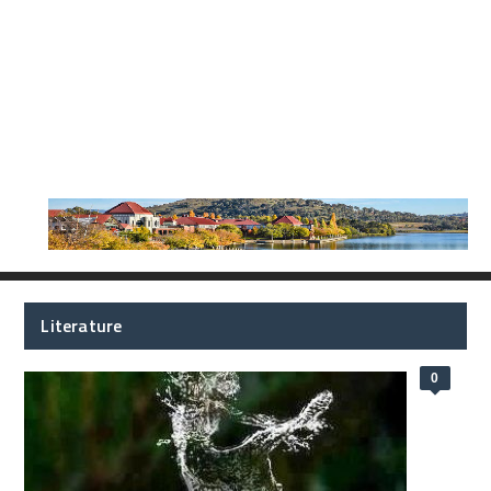
Literature
0