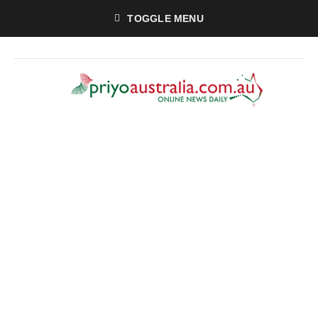
TOGGLE MENU