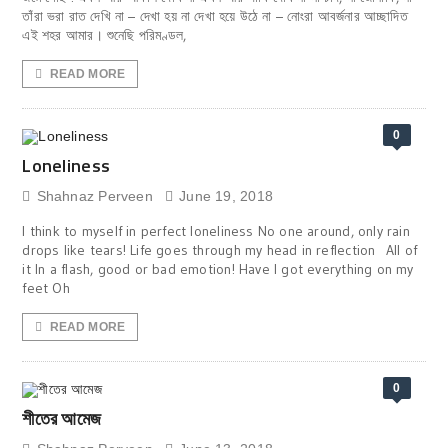
তাঁরা ভরা রাত দেখি না – দেখা হয় না দেখা হয়ে উঠে না – নোংরা আবর্জনার আচ্ছাদিত
এই শহর আমার। শুনেছি পরিমণ্ডল,
READ MORE
0
Loneliness
Shahnaz Perveen
June 19, 2018
I think to myself in perfect loneliness No one around, only rain
drops like tears! Life goes through my head in reflection All of
it In a flash, good or bad emotion! Have I got everything on my
feet Oh
READ MORE
0
শীতের আমেজ