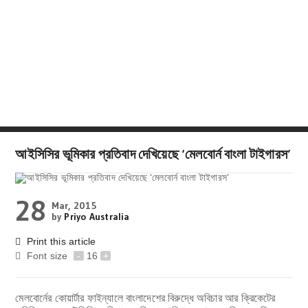
আইসিসির ভূমিকার প্রতিবাদ দেখিয়েছে ‘মেলবোর্ন বাংলা টাইগারস’
28
Mar, 2015
by
Priyo Australia
Print this article
Font size
-
16
+
মেলবোর্নের কোয়ার্টার ফাইন্যালে বাংলাদেশের বিরুদ্ধে অবিচার আর ক্রিকেটের