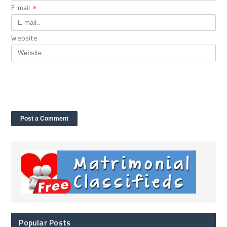
E-mail
*
Website
Popular Posts