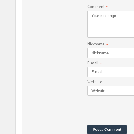
Comment
*
Nickname
*
E-mail
*
Website