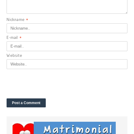
Nickname
*
E-mail
*
Website