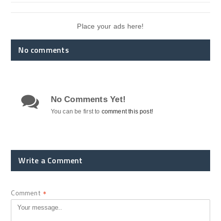
Place your ads here!
No comments
No Comments Yet!
You can be first to
comment this post!
Write a Comment
Comment
*