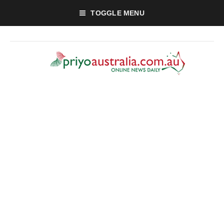
TOGGLE MENU