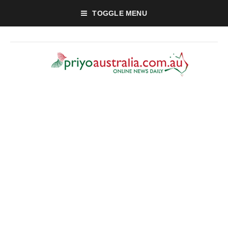
TOGGLE MENU