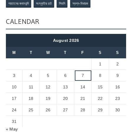
শয়তানের জবানবন্দি
সংস্কৃতির চর্চা
সিডনি
স্বপ্ন-বিধায়ক
CALENDAR
August 2026
M
T
W
T
F
S
S
1
2
3
4
5
6
7
8
9
10
11
12
13
14
15
16
17
18
19
20
21
22
23
24
25
26
27
28
29
30
31
« May