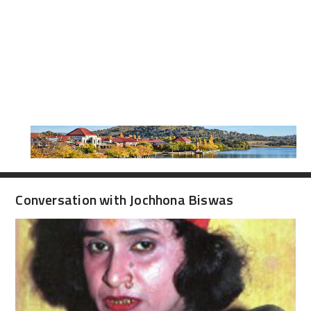
Conversation with Jochhona Biswas