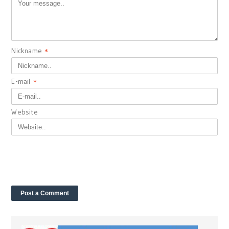
Nickname
*
E-mail
*
Website