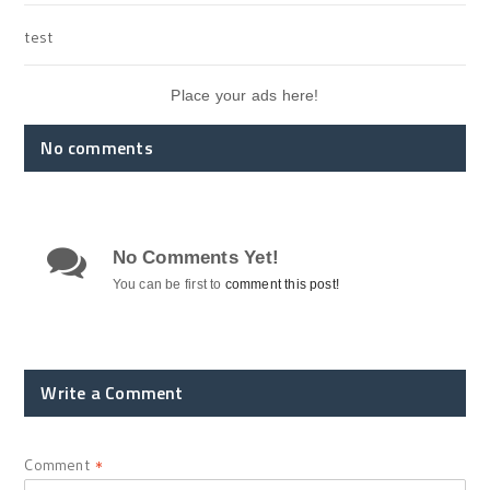
test
Place your ads here!
No comments
No Comments Yet!
You can be first to
comment this post!
Write a Comment
Comment
*