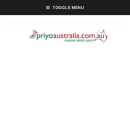
TOGGLE MENU