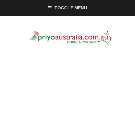
TOGGLE MENU