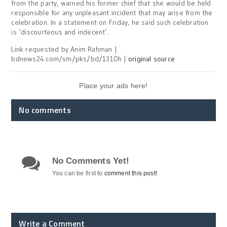
from the party, warned his former chief that she would be held
responsible for any unpleasant incident that may arise from the
celebration. In a statement on Friday, he said such celebration
is ‘discourteous and indecent’.
Link requested by Anim Rahman |
bdnews24.com/sm/pks/bd/1310h |
original source
Place your ads here!
No comments
No Comments Yet!
You can be first to
comment this post!
Write a Comment