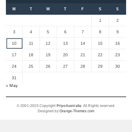
M
T
W
T
F
S
S
1
2
3
4
5
6
7
8
9
10
11
12
13
14
15
16
17
18
19
20
21
22
23
24
25
26
27
28
29
30
31
« May
© 2001-2020 Copyright
PriyoAustralia
. All Rights reserved.
Designed by
Orange-Themes.com