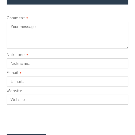
Comment
*
Nickname
*
E-mail
*
Website