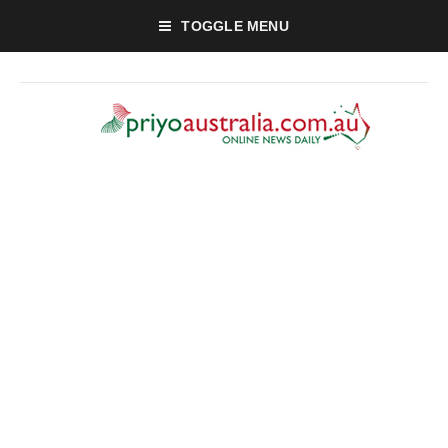
TOGGLE MENU