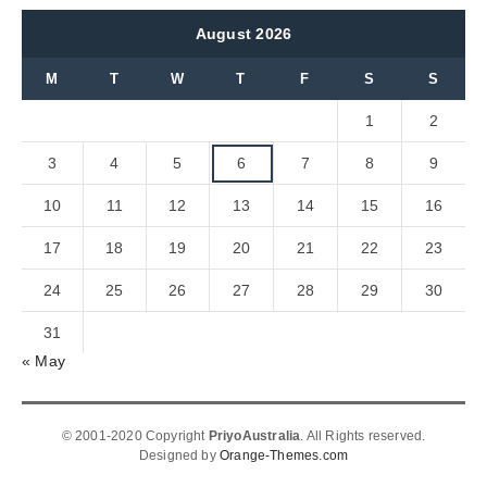
August 2026
M
T
W
T
F
S
S
1
2
3
4
5
6
7
8
9
10
11
12
13
14
15
16
17
18
19
20
21
22
23
24
25
26
27
28
29
30
31
« May
© 2001-2020 Copyright
PriyoAustralia
. All Rights reserved.
Designed by
Orange-Themes.com