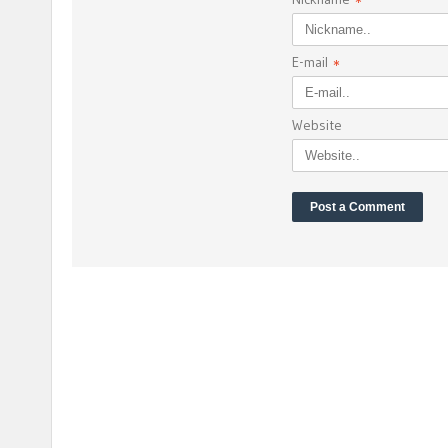
*
E-mail
*
Website