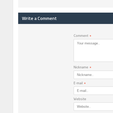
Write a Comment
Comment
*
Nickname
*
E-mail
*
Website