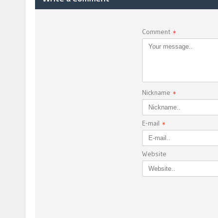
Comment
*
Nickname
*
E-mail
*
Website