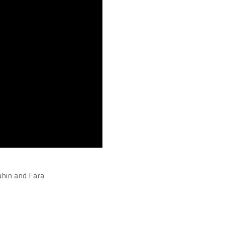
ahin and Fara