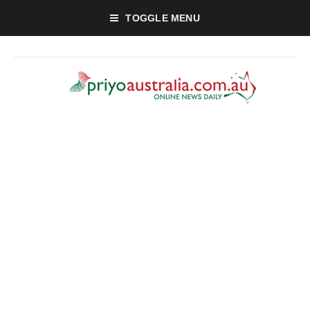
TOGGLE MENU