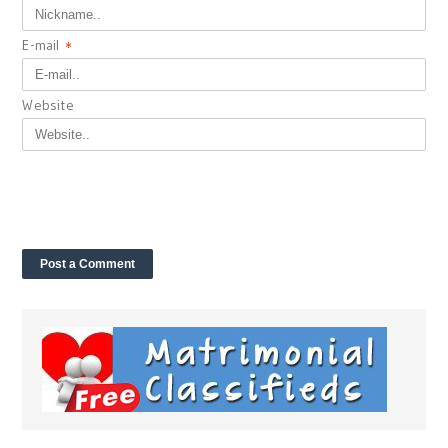
E-mail
*
Website