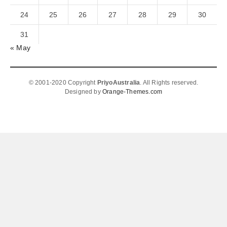
24
25
26
27
28
29
30
31
« May
© 2001-2020 Copyright
PriyoAustralia
. All Rights reserved.
Designed by
Orange-Themes.com