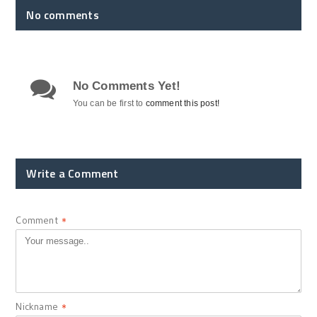
No comments
No Comments Yet!
You can be first to
comment this post!
Write a Comment
Comment
*
Nickname
*