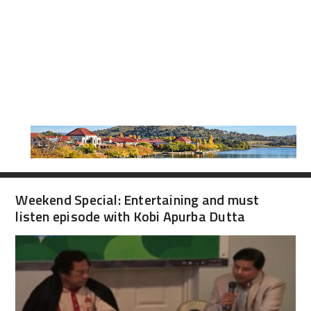
Weekend Special: Entertaining and must
listen episode with Kobi Apurba Dutta