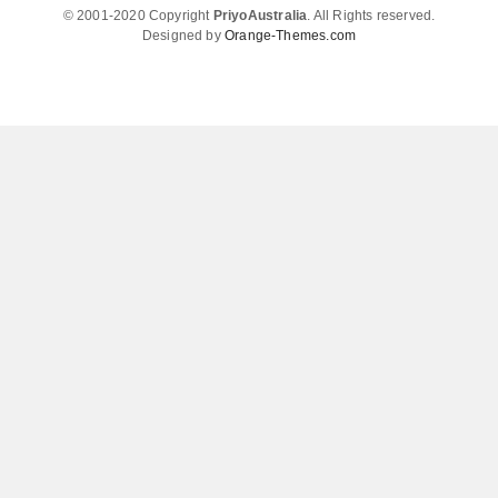
© 2001-2020 Copyright
PriyoAustralia
. All Rights reserved.
Designed by
Orange-Themes.com