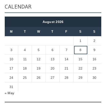
CALENDAR
August 2026
M
T
W
T
F
S
S
1
2
3
4
5
6
7
8
9
10
11
12
13
14
15
16
17
18
19
20
21
22
23
24
25
26
27
28
29
30
31
« May