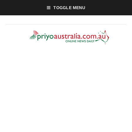
TOGGLE MENU