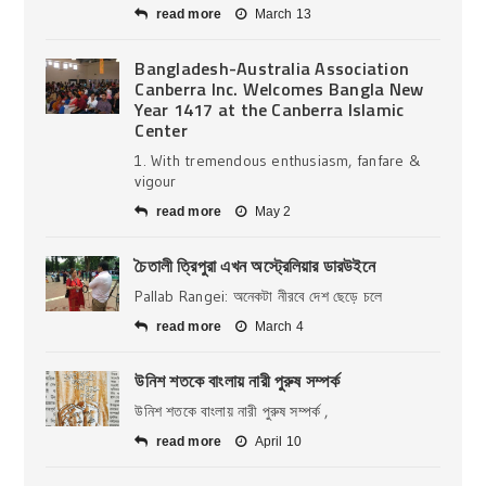
read more
March 13
Bangladesh-Australia Association
Canberra Inc. Welcomes Bangla New
Year 1417 at the Canberra Islamic
Center
1. With tremendous enthusiasm, fanfare &
vigour
read more
May 2
চৈতালী ত্রিপুরা এখন অস্ট্রেলিয়ার ডারউইনে
Pallab Rangei: অনেকটা নীরবে দেশ ছেড়ে চলে
read more
March 4
উনিশ শতকে বাংলায় নারী পুরুষ সম্পর্ক
উনিশ শতকে বাংলায় নারী পুরুষ সম্পর্ক ,
read more
April 10