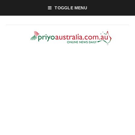
TOGGLE MENU