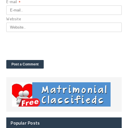
E-mail
*
Website
Popular Posts