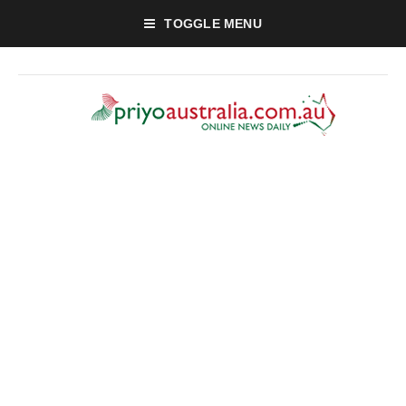
TOGGLE MENU