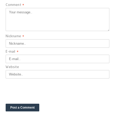
Comment
*
Nickname
*
E-mail
*
Website