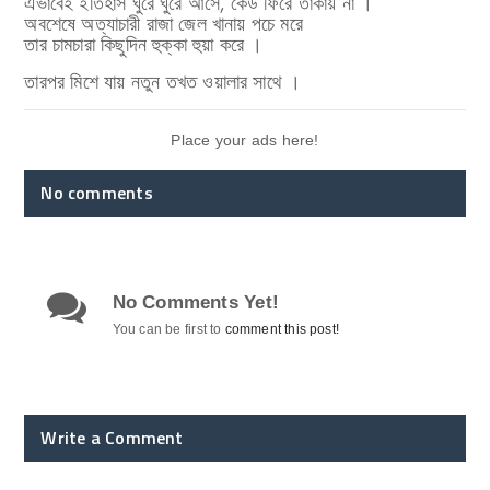
এভাবেই ইতিহাস ঘুরে ঘুরে আসে, কেউ ফিরে তাকায় না ।
অবশেষে অত্যাচারী রাজা জেল খানায় পচে মরে
তার চামচারা কিছুদিন হুক্কা হুয়া করে ।
তারপর মিশে যায় নতুন তখত ওয়ালার সাথে ।
Place your ads here!
No comments
No Comments Yet!
You can be first to
comment this post!
Write a Comment