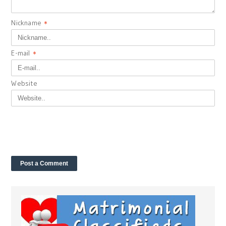
Nickname
*
E-mail
*
Website