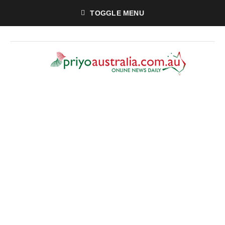
TOGGLE MENU