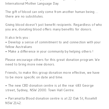
International Mother Language Day.
The gift of blood can only come from another human being …
there are no substitutes.
Giving blood doesn’t just benefit recipients. Regardless of who
you are, donating blood offers many benefits for donors.
It also lets you :
• Develop a sense of commitment to and connection with your
fellow Australians
• Make a difference in your community by helping others !
Please encourage others for this great donation program. We
need to bring more new donors.
Friends, to make this group donation more effective, we have
to be more specific on date and time.
• The new CBD donation centre is at the rear 483 George
street, Sydney, NSW 2000. Town Hall Centre.
• Parramatta Blood donation centre is at 22 Oak St, Rosehill
NSW 2142.