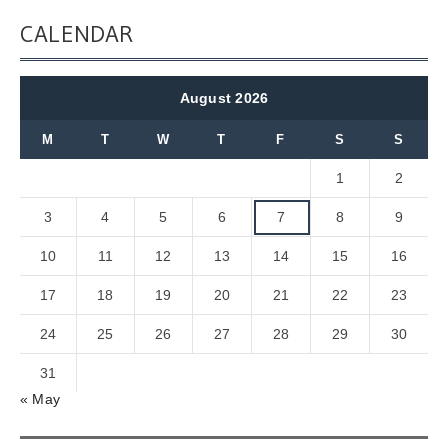
CALENDAR
August 2026
M
T
W
T
F
S
S
1
2
3
4
5
6
7
8
9
10
11
12
13
14
15
16
17
18
19
20
21
22
23
24
25
26
27
28
29
30
31
« May