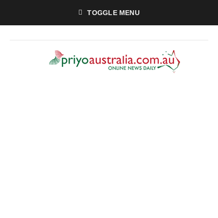
TOGGLE MENU