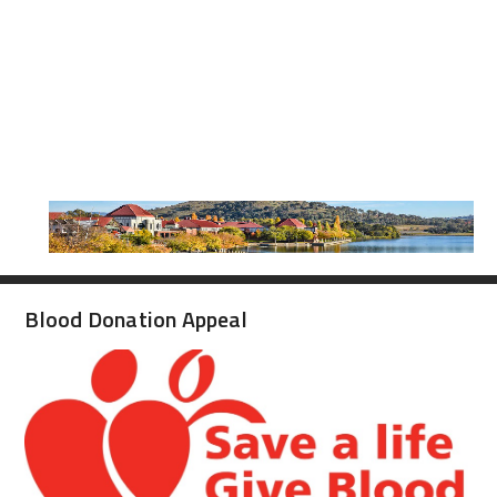
Blood Donation Appeal