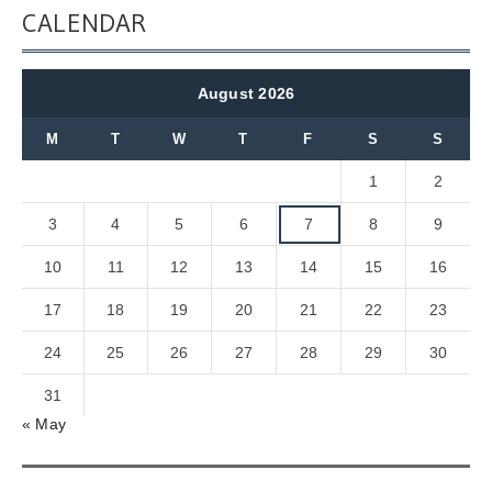
CALENDAR
August 2026
M
T
W
T
F
S
S
1
2
3
4
5
6
7
8
9
10
11
12
13
14
15
16
17
18
19
20
21
22
23
24
25
26
27
28
29
30
31
« May