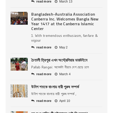
read more
March 13
Bangladesh-Australia Association
Canberra Inc. Welcomes Bangla New
Year 1417 at the Canberra Islamic
Center
1. With tremendous enthusiasm, fanfare &
vigour
read more
May 2
চৈতালী ত্রিপুরা এখন অস্ট্রেলিয়ার ডারউইনে
Pallab Rangei: অনেকটা নীরবে দেশ ছেড়ে চলে
read more
March 4
উনিশ শতকে বাংলায় নারী পুরুষ সম্পর্ক
উনিশ শতকে বাংলায় নারী পুরুষ সম্পর্ক ,
read more
April 10