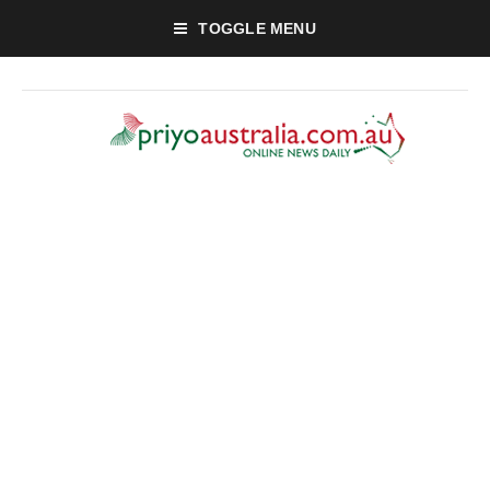
TOGGLE MENU