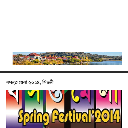
বসন্ত মেলা ২০১৪, সিডনী