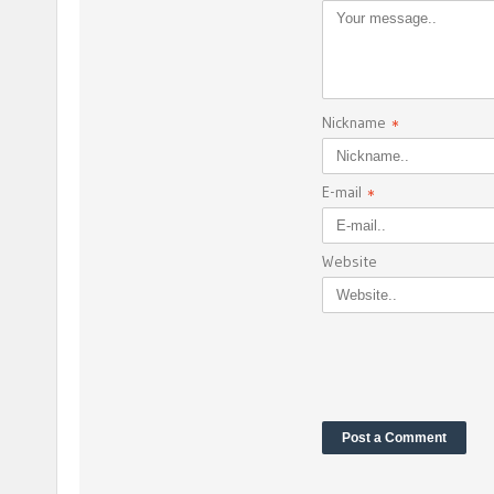
Nickname
*
E-mail
*
Website