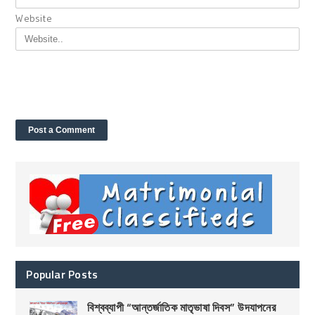
Website
Popular Posts
বিশ্বব্যাপী “আন্তর্জাতিক মাতৃভাষা দিবস” উদযাপনের