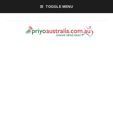
TOGGLE MENU