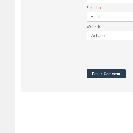
E-mail
*
Website