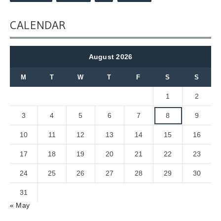
CALENDAR
August 2026
M
T
W
T
F
S
S
1
2
3
4
5
6
7
8
9
10
11
12
13
14
15
16
17
18
19
20
21
22
23
24
25
26
27
28
29
30
31
« May