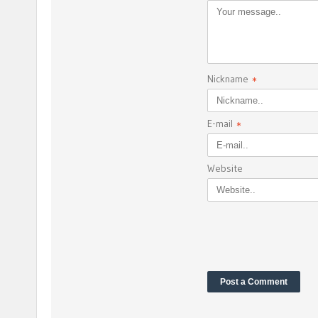
Nickname
*
E-mail
*
Website