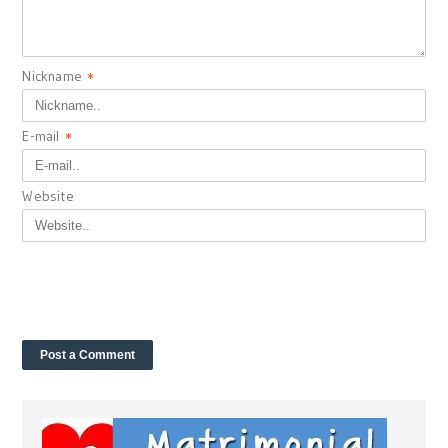
Nickname
*
E-mail
*
Website