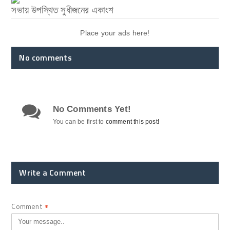
সভায় উপস্থিত সুধীজনের একাংশ
Place your ads here!
No comments
No Comments Yet!
You can be first to
comment this post!
Write a Comment
Comment
*