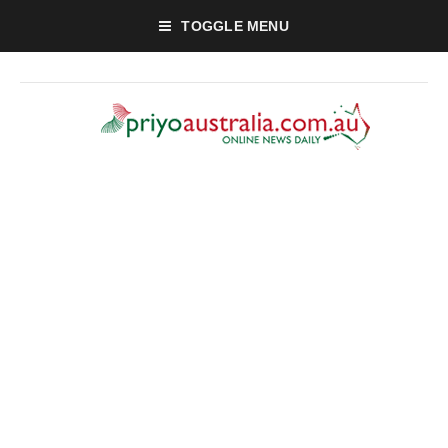
TOGGLE MENU