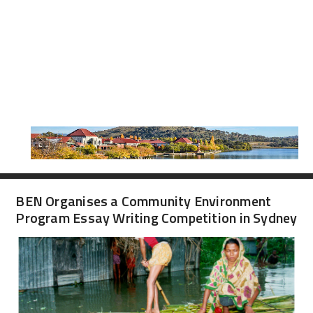
BEN Organises a Community Environment
Program Essay Writing Competition in Sydney