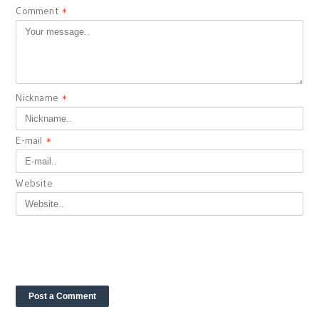
Comment
*
Nickname
*
E-mail
*
Website