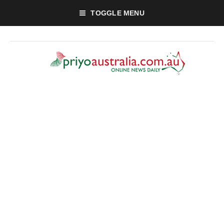
TOGGLE MENU