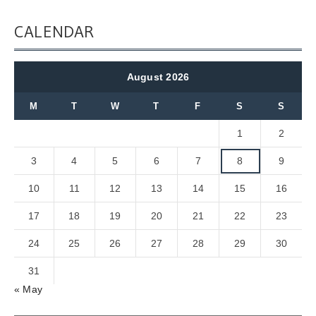
CALENDAR
August 2026
M
T
W
T
F
S
S
1
2
3
4
5
6
7
8
9
10
11
12
13
14
15
16
17
18
19
20
21
22
23
24
25
26
27
28
29
30
31
« May