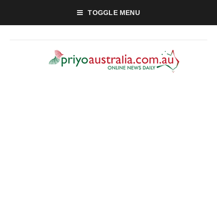
TOGGLE MENU