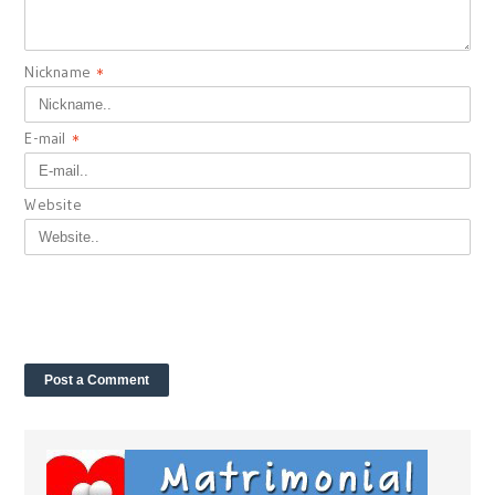
Nickname
*
E-mail
*
Website