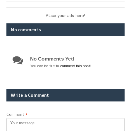
Place your ads here!
No comments
No Comments Yet!
You can be first to
comment this post!
Write a Comment
Comment
*