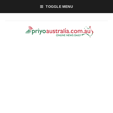
TOGGLE MENU