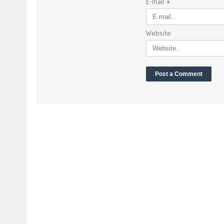
E-mail
*
Website