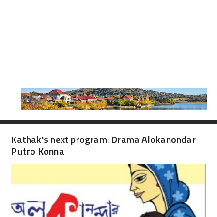
Kathak's next program: Drama Alokanondar
Putro Konna