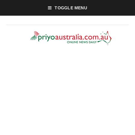
TOGGLE MENU