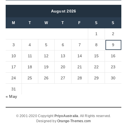
August 2026
M
T
W
T
F
S
S
1
2
3
4
5
6
7
8
9
10
11
12
13
14
15
16
17
18
19
20
21
22
23
24
25
26
27
28
29
30
31
« May
© 2001-2020 Copyright
PriyoAustralia
. All Rights reserved.
Designed by
Orange-Themes.com