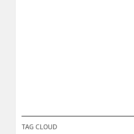
TAG CLOUD