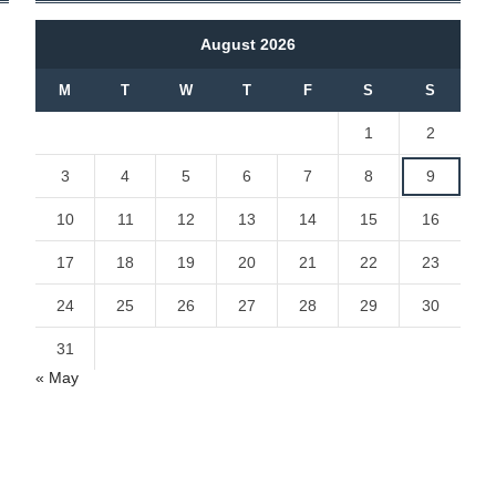
August 2026
M
T
W
T
F
S
S
1
2
3
4
5
6
7
8
9
10
11
12
13
14
15
16
17
18
19
20
21
22
23
24
25
26
27
28
29
30
31
« May