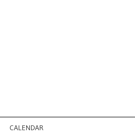
CALENDAR