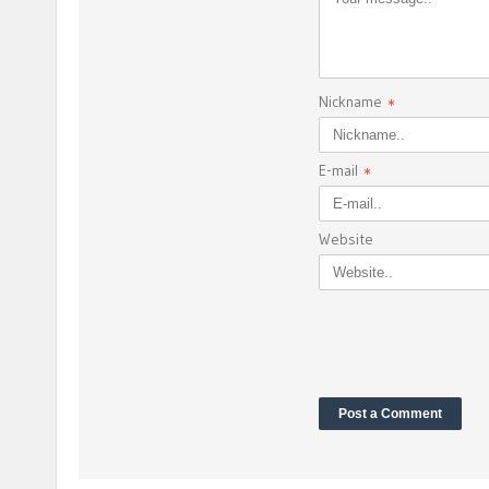
Nickname
*
E-mail
*
Website