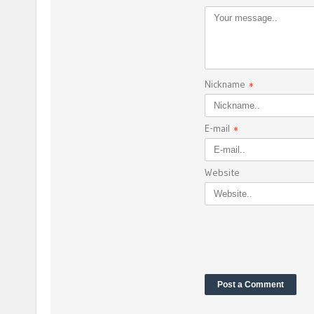
Nickname
*
E-mail
*
Website