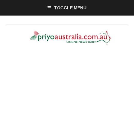
TOGGLE MENU