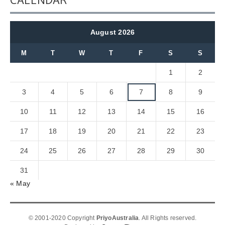
August 2026
M
T
W
T
F
S
S
1
2
3
4
5
6
7
8
9
10
11
12
13
14
15
16
17
18
19
20
21
22
23
24
25
26
27
28
29
30
31
« May
© 2001-2020 Copyright
PriyoAustralia
. All Rights reserved.