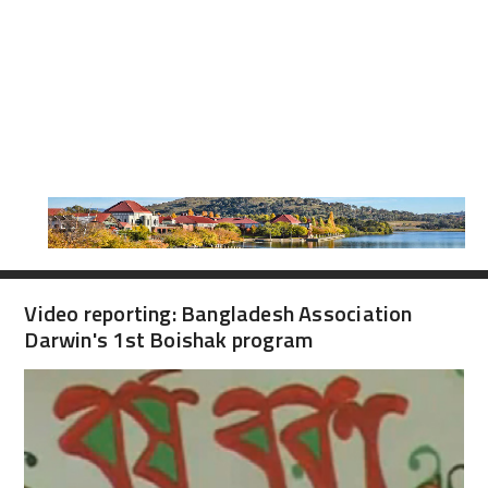
Video reporting: Bangladesh Association
Darwin's 1st Boishak program