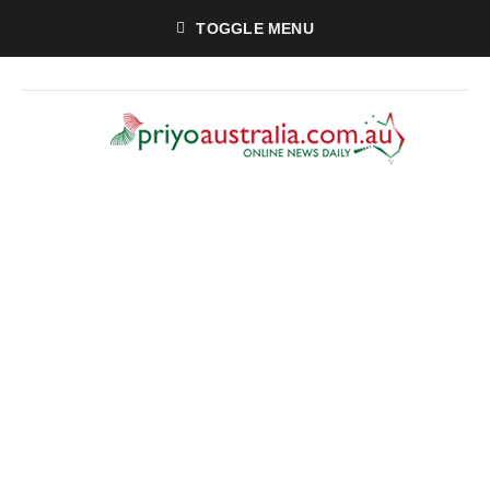
TOGGLE MENU