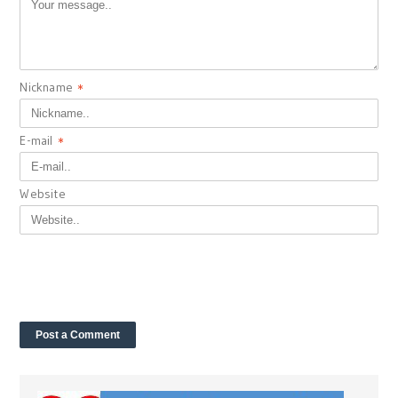
Nickname
*
E-mail
*
Website