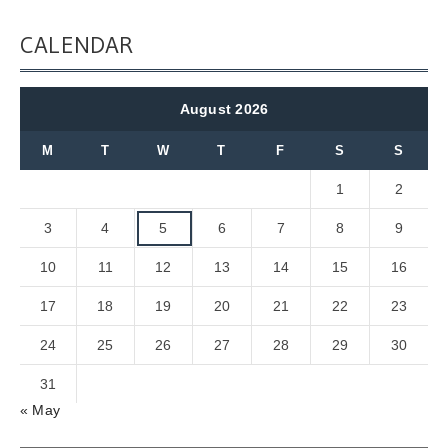
CALENDAR
August 2026
M
T
W
T
F
S
S
1
2
3
4
5
6
7
8
9
10
11
12
13
14
15
16
17
18
19
20
21
22
23
24
25
26
27
28
29
30
31
« May