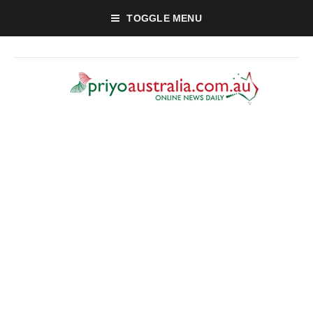
TOGGLE MENU