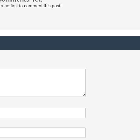
n be first to
comment this post!